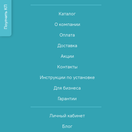
Поулчить КП
Каталог
О компании
Оплата
Доставка
Акции
Контакты
Инструкции по установке
Для бизнеса
Гарантии
Личный кабинет
Блог