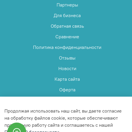
Партнеры
Для бизнеса
Обратная связь
Сравнение
Политика конфиденциальности
Отзывы
Новости
Карта сайта
Оферта
Пользовательское соглашение
Продолжая использовать наш сайт, вы даете согласие
на обработку файлов cookie, которые обеспечивают
правильную работу сайта и соглашаетесь с нашей