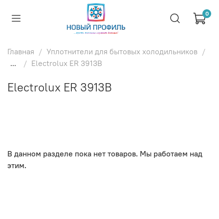
0
Главная
Уплотнители для бытовых холодильников
...
Electrolux ER 3913B
Electrolux ER 3913B
В данном разделе пока нет товаров. Мы работаем над
этим.