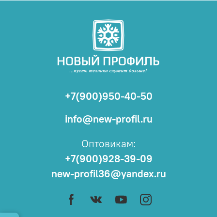
+7(900)950-40-50
info@new-profil.ru
Оптовикам:
+7(900)928-39-09
new-profil36@yandex.ru