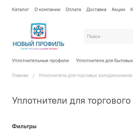
Каталог
О компании
Оплата
Доставка
Акции
К
Уплотнительные профили
Уплотнители для бытовы
Главная
Уплотнители для торговых холодильников
Уплотнители для торговог
Фильтры