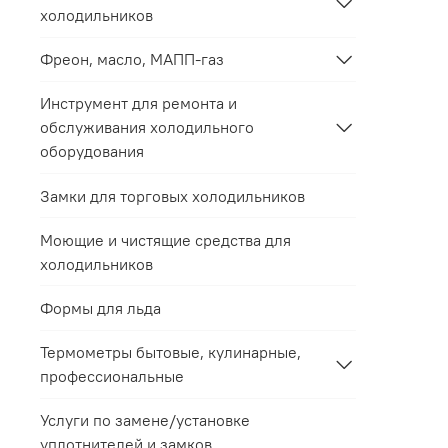
холодильников
Фреон, масло, МАПП-газ
Инструмент для ремонта и
обслуживания холодильного
оборудования
Замки для торговых холодильников
Моющие и чистящие средства для
холодильников
Формы для льда
Термометры бытовые, кулинарные,
профессиональные
Услуги по замене/установке
уплотнителей и замков