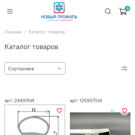
0
Главная
Каталог товаров
Каталог товаров
арт: 244915W
арт: 1259575W