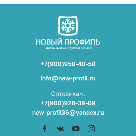
+7(900)950-40-50
info@new-profil.ru
Оптовикам:
+7(900)928-39-09
new-profil36@yandex.ru