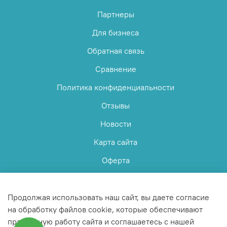
Партнеры
Для бизнеса
Обратная связь
Сравнение
Политика конфиденциальности
Отзывы
Новости
Карта сайта
Оферта
Пользовательское соглашение
Продолжая использовать наш сайт, вы даете согласие
на обработку файлов cookie, которые обеспечивают
правильную работу сайта и соглашаетесь с нашей