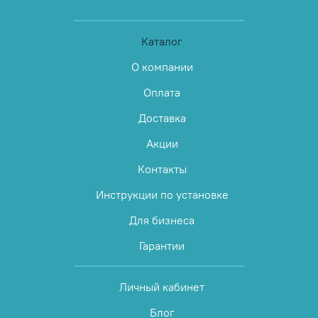
Каталог
О компании
Оплата
Доставка
Акции
Контакты
Инструкции по установке
Для бизнеса
Гарантии
Личный кабинет
Блог