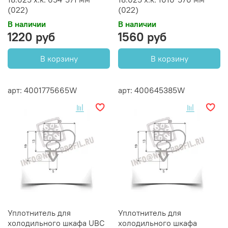
(022)
(022)
В наличии
В наличии
1220 руб
1560 руб
В корзину
В корзину
арт: 4001775665W
арт: 400645385W
Уплотнитель для
Уплотнитель для
холодильного шкафа UBC
холодильного шкафа