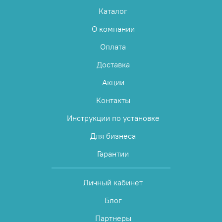
Каталог
О компании
Оплата
Доставка
Акции
Контакты
Инструкции по установке
Для бизнеса
Гарантии
Личный кабинет
Блог
Партнеры