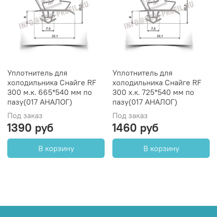
Уплотнитель для
Уплотнитель для
холодильника Снайге RF
холодильника Снайге RF
300 м.к. 665*540 мм по
300 х.к. 725*540 мм по
пазу(017 АНАЛОГ)
пазу(017 АНАЛОГ)
Под заказ
Под заказ
1390 руб
1460 руб
В корзину
В корзину