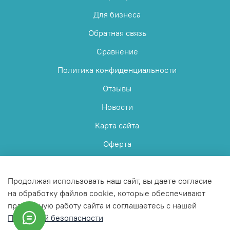
Для бизнеса
Обратная связь
Сравнение
Политика конфиденциальности
Отзывы
Новости
Карта сайта
Оферта
Пользовательское соглашение
Продолжая использовать наш сайт, вы даете согласие
на обработку файлов cookie, которые обеспечивают
правильную работу сайта и соглашаетесь с нашей
Политикой безопасности
© 2025 Любое использование контента без письменного