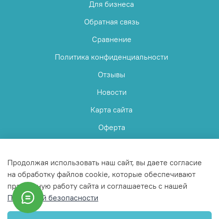
Для бизнеса
Обратная связь
Сравнение
Политика конфиденциальности
Отзывы
Новости
Карта сайта
Оферта
Пользовательское соглашение
Продолжая использовать наш сайт, вы даете согласие
на обработку файлов cookie, которые обеспечивают
правильную работу сайта и соглашаетесь с нашей
Политикой безопасности
© 2025 Любое использование контента без письменного
разрешения запрещено