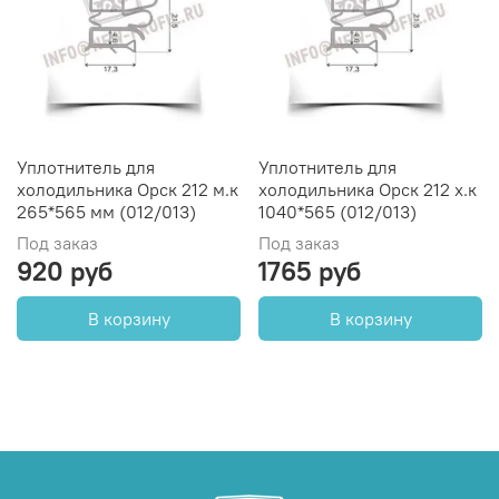
Уплотнитель для
Уплотнитель для
холодильника Орск 212 м.к
холодильника Орск 212 х.к
265*565 мм (012/013)
1040*565 (012/013)
Под заказ
Под заказ
920 руб
1765 руб
В корзину
В корзину