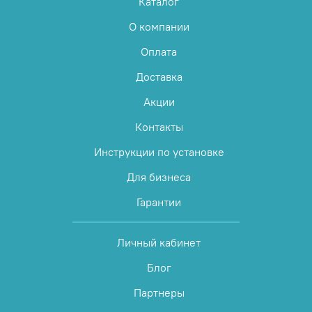
Каталог
О компании
Оплата
Доставка
Акции
Контакты
Инструкции по установке
Для бизнеса
Гарантии
Личный кабинет
Блог
Партнеры