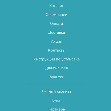
Каталог
О компании
Оплата
Доставка
Акции
Контакты
Инструкции по установке
Для бизнеса
Гарантии
Личный кабинет
Блог
Партнеры