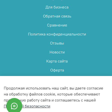
Для бизнеса
Обратная связь
Сравнение
Политика конфиденциальности
Отзывы
Новости
Карта сайта
Оферта
Пользовательское соглашение
Продолжая использовать наш сайт, вы даете согласие
на обработку файлов cookie, которые обеспечивают
правильную работу сайта и соглашаетесь с нашей
Политикой безопасности
© 2025 Любое использование контента без письменного