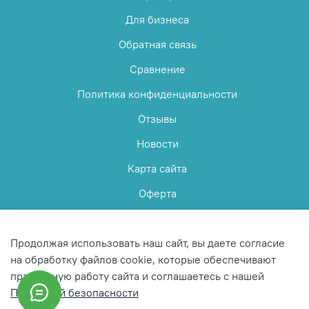
Для бизнеса
Обратная связь
Сравнение
Политика конфиденциальности
Отзывы
Новости
Карта сайта
Оферта
Пользовательское соглашение
Продолжая использовать наш сайт, вы даете согласие
на обработку файлов cookie, которые обеспечивают
правильную работу сайта и соглашаетесь с нашей
Политикой безопасности
© 2025 Любое использование контента без письменного