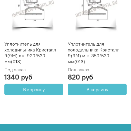
Уплотнитель для
Уплотнитель для
холодильника Кристалл
холодильника Кристалл
9(9M) х.к. 920*530
9(9M) м.к. 350*530
мм(013)
мм(013)
Под заказ
Под заказ
1340 руб
820 руб
В корзину
В корзину