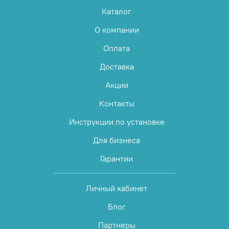
Каталог
О компании
Оплата
Доставка
Акции
Контакты
Инструкции по установке
Для бизнеса
Гарантии
Личный кабинет
Блог
Партнеры