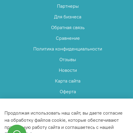
Партнеры
Для бизнеса
Обратная связь
Сравнение
Политика конфиденциальности
Отзывы
Новости
Карта сайта
Оферта
Пользовательское соглашение
Продолжая использовать наш сайт, вы даете согласие
на обработку файлов cookie, которые обеспечивают
правильную работу сайта и соглашаетесь с нашей