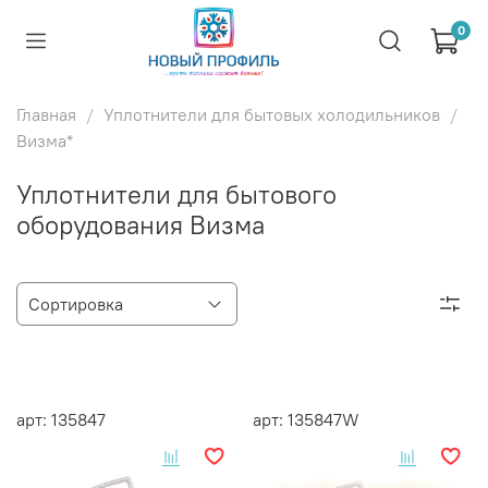
0
Главная
Уплотнители для бытовых холодильников
Визма*
Уплотнители для бытового
оборудования Визма
арт: 135847
арт: 135847W