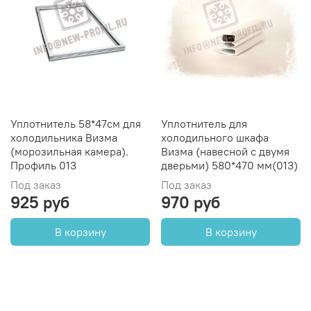
Уплотнитель 58*47см для
Уплотнитель для
холодильника Визма
холодильного шкафа
(морозильная камера).
Визма (навесной с двумя
Профиль 013
дверьми) 580*470 мм(013)
Под заказ
Под заказ
925 руб
970 руб
В корзину
В корзину