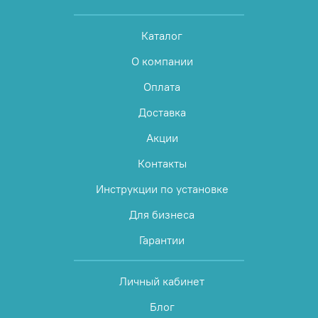
Каталог
О компании
Оплата
Доставка
Акции
Контакты
Инструкции по установке
Для бизнеса
Гарантии
Личный кабинет
Блог