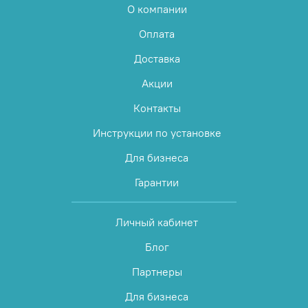
О компании
Оплата
Доставка
Акции
Контакты
Инструкции по установке
Для бизнеса
Гарантии
Личный кабинет
Блог
Партнеры
Для бизнеса