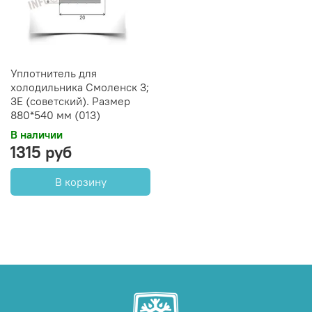
Уплотнитель для
холодильника Смоленск 3;
3Е (советский). Размер
880*540 мм (013)
В наличии
1315 руб
В корзину