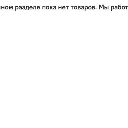
нном разделе пока нет товаров. Мы работ