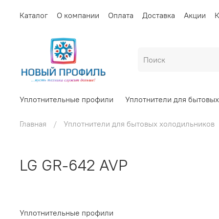
Каталог
О компании
Оплата
Доставка
Акции
К
Уплотнительные профили
Уплотнители для бытовы
Главная
Уплотнители для бытовых холодильников
LG GR-642 AVP
Уплотнительные профили