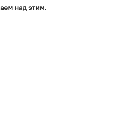
аем над этим.