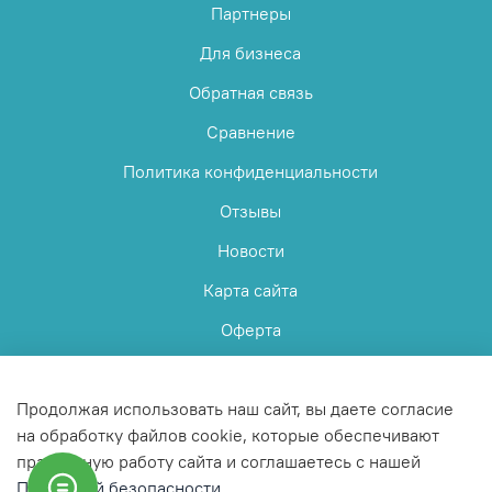
Партнеры
Для бизнеса
Обратная связь
Сравнение
Политика конфиденциальности
Отзывы
Новости
Карта сайта
Оферта
Пользовательское соглашение
Продолжая использовать наш сайт, вы даете согласие
на обработку файлов cookie, которые обеспечивают
правильную работу сайта и соглашаетесь с нашей
Политикой безопасности