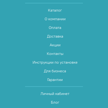
Каталог
О компании
Оплата
Доставка
Акции
Контакты
Инструкции по установке
Для бизнеса
Гарантии
Личный кабинет
Блог