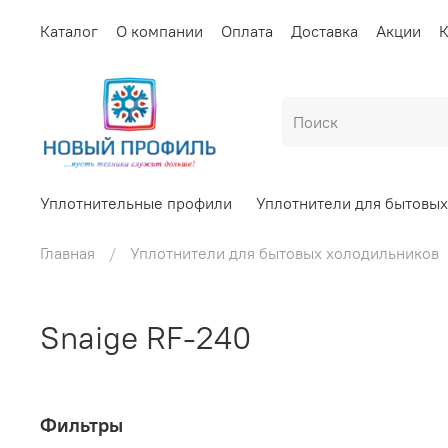
Каталог
О компании
Оплата
Доставка
Акции
К
Уплотнительные профили
Уплотнители для бытовы
Главная
Уплотнители для бытовых холодильников
Snaige RF-240
Фильтры