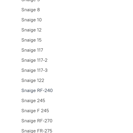
Snaige 8
Snaige 10
Snaige 12
Snaige 15
Snaige 117
Snaige 117-2
Snaige 117-3
Snaige 122
Snaige RF-240
Snaige 245
Snaige F 245
Snaige RF-270
Snaige FR-275