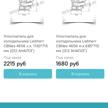
Уплотнитель для
Уплотнитель для
холодильника Liebherr
холодильника Liebherr
СBNes 4656 х.к. 1130*715
СBNes 4656 м.к.685*715
мм (012 АНАЛОГ)
мм (012 АНАЛОГ)
Под заказ
Под заказ
2215 руб
1680 руб
В корзину
В корзину