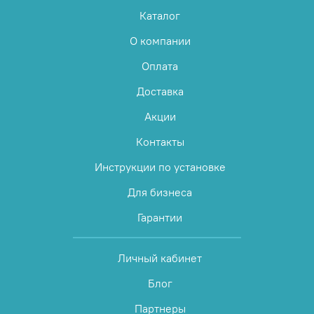
Каталог
О компании
Оплата
Доставка
Акции
Контакты
Инструкции по установке
Для бизнеса
Гарантии
Личный кабинет
Блог
Партнеры