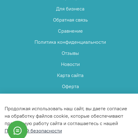
Для бизнеса
Обратная связь
Сравнение
Политика конфиденциальности
Отзывы
Новости
Карта сайта
Оферта
Пользовательское соглашение
Продолжая использовать наш сайт, вы даете согласие
на обработку файлов cookie, которые обеспечивают
правильную работу сайта и соглашаетесь с нашей
Политикой безопасности
© 2025 Любое использование контента без письменного