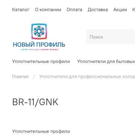
Каталог
О компании
Оплата
Доставка
Акции
К
Уплотнительные профили
Уплотнители для бытовы
Главная
Уплотнители для профессиональных холо
BR-11/GNK
Уплотнительные профили