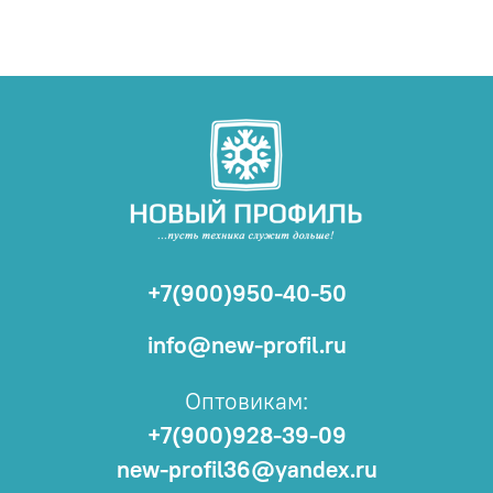
+7(900)950-40-50
info@new-profil.ru
Оптовикам:
+7(900)928-39-09
new-profil36@yandex.ru