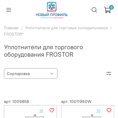
0
Главная
Уплотнители для торговых холодильников
FROSTOR*
Уплотнители для торгового
оборудования FROSTOR
арт: 1009858
арт: 10011960W