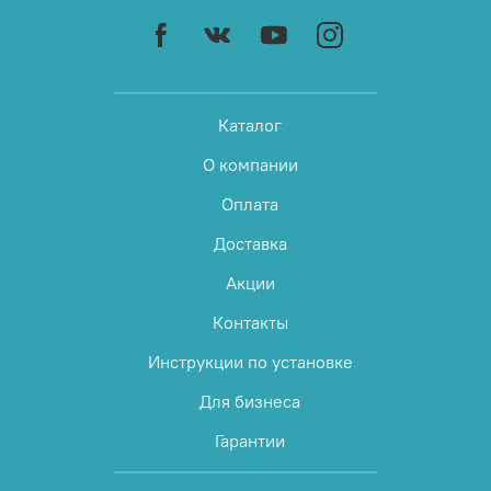
Каталог
О компании
Оплата
Доставка
Акции
Контакты
Инструкции по установке
Для бизнеса
Гарантии