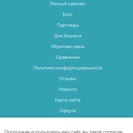
Личный кабинет
Блог
Партнеры
Для бизнеса
Обратная связь
Сравнение
Политика конфиденциальности
Отзывы
Новости
Карта сайта
Оферта
Пользовательское соглашение
Продолжая использовать наш сайт, вы даете согласие