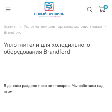
0
Главная
Уплотнители для торговых холодильников
Brandford
Уплотнители для холодильного
оборудования Brandford
В данном разделе пока нет товаров. Мы работаем над
этим.