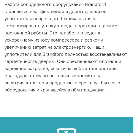
Работа холодильного оборудования Brandford
становится неэффективной и дорогой, если её
уплотнитель поврежден. Техника пытаясь
компенсировать утечку холода, переходит в режим
постоянной работы. Это неизбежно ведет к
ускоренному износу компрессора и резкому
увеличению затрат на электроэнергию. Наши
уплотнители для Brandford полностью восстанавливают
герметичность дверцы. Они обеспечивают плотное и
надежное закрытие, исключая любые теплопотери.
Благодаря этому вы не только экономите на
электричестве, но и продлеваете срок службы всего
оборудования и хранящейся в нём продукции.