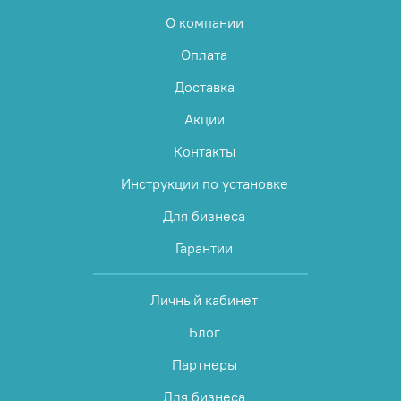
О компании
Оплата
Доставка
Акции
Контакты
Инструкции по установке
Для бизнеса
Гарантии
Личный кабинет
Блог
Партнеры
Для бизнеса