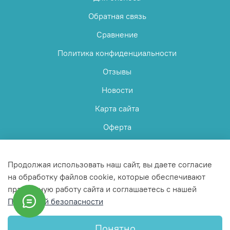
Обратная связь
Сравнение
Политика конфиденциальности
Отзывы
Новости
Карта сайта
Оферта
Пользовательское соглашение
Продолжая использовать наш сайт, вы даете согласие
на обработку файлов cookie, которые обеспечивают
правильную работу сайта и соглашаетесь с нашей
Политикой безопасности
© 2025 Любое использование контента без письменного
разрешения запрещено
Понятно