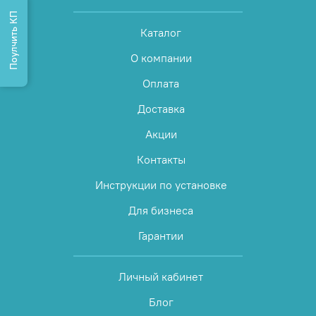
Поулчить КП
Каталог
О компании
Оплата
Доставка
Акции
Контакты
Инструкции по установке
Для бизнеса
Гарантии
Личный кабинет
Блог