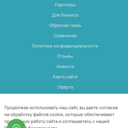
Партнеры
Для бизнеса
Обратная связь
Сравнение
Политика конфиденциальности
Отзывы
Новости
Карта сайта
Оферта
Пользовательское соглашение
Продолжая использовать наш сайт, вы даете согласие
на обработку файлов cookie, которые обеспечивают
правильную работу сайта и соглашаетесь с нашей