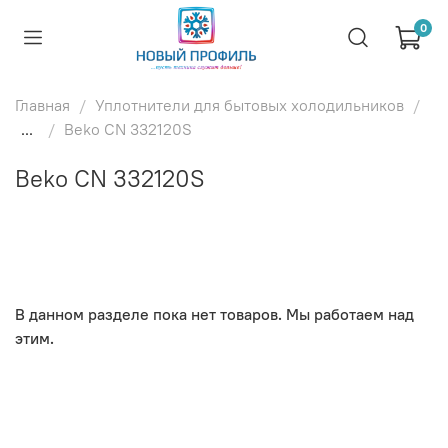
0
Главная
Уплотнители для бытовых холодильников
...
Beko CN 332120S
Beko CN 332120S
В данном разделе пока нет товаров. Мы работаем над
этим.