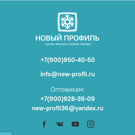
+7(900)950-40-50
info@new-profil.ru
Оптовикам:
+7(900)928-39-09
new-profil36@yandex.ru