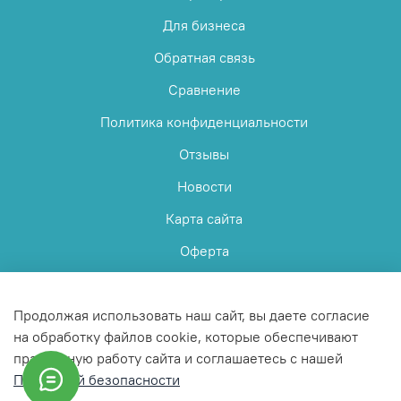
Для бизнеса
Обратная связь
Сравнение
Политика конфиденциальности
Отзывы
Новости
Карта сайта
Оферта
Пользовательское соглашение
Продолжая использовать наш сайт, вы даете согласие
на обработку файлов cookie, которые обеспечивают
правильную работу сайта и соглашаетесь с нашей
Политикой безопасности
© 2025 Любое использование контента без письменного