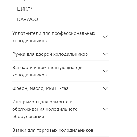
ЦИКЛ*
DAEWOO
Уплотнители для профессиональных
холодильников
Ручки для дверей холодильников
Запчасти и комплектующие для
холодильников
Фреон, масло, МАПП-газ
Инструмент для ремонта и
обслуживания холодильного
оборудования
Замки для торговых холодильников