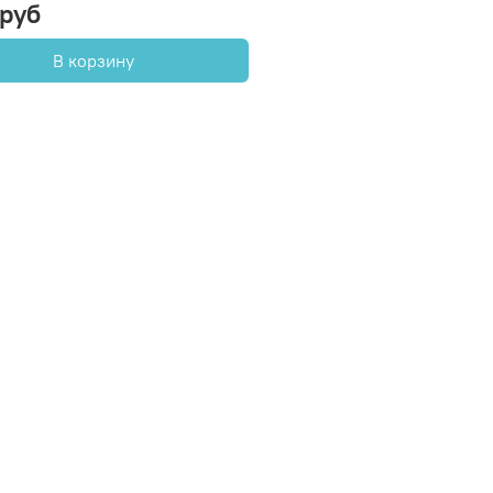
 руб
В корзину