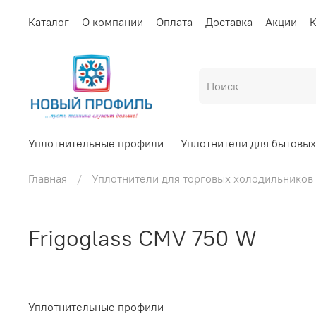
Каталог
О компании
Оплата
Доставка
Акции
К
Уплотнительные профили
Уплотнители для бытовы
Главная
Уплотнители для торговых холодильников
Frigoglass CMV 750 W
Уплотнительные профили