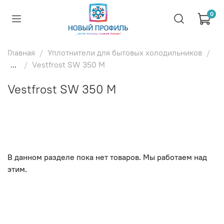
0
Главная
Уплотнители для бытовых холодильников
...
Vestfrost SW 350 M
Vestfrost SW 350 M
В данном разделе пока нет товаров. Мы работаем над
этим.