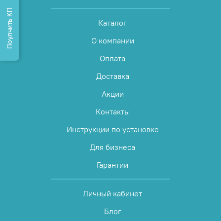
Поулчить КП
Каталог
О компании
Оплата
Доставка
Акции
Контакты
Инструкции по установке
Для бизнеса
Гарантии
Личный кабинет
Блог