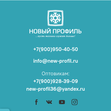
+7(900)950-40-50
info@new-profil.ru
Оптовикам:
+7(900)928-39-09
new-profil36@yandex.ru