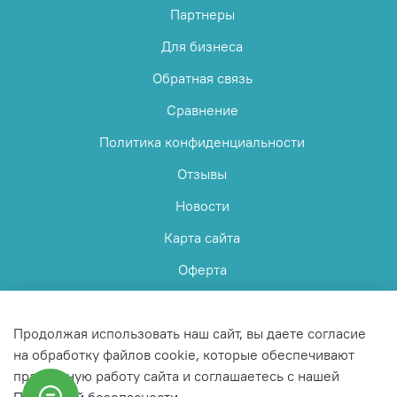
Партнеры
Для бизнеса
Обратная связь
Сравнение
Политика конфиденциальности
Отзывы
Новости
Карта сайта
Оферта
Пользовательское соглашение
Продолжая использовать наш сайт, вы даете согласие
на обработку файлов cookie, которые обеспечивают
правильную работу сайта и соглашаетесь с нашей