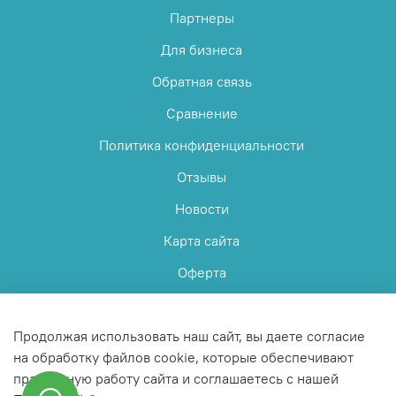
Партнеры
Для бизнеса
Обратная связь
Сравнение
Политика конфиденциальности
Отзывы
Новости
Карта сайта
Оферта
Пользовательское соглашение
Продолжая использовать наш сайт, вы даете согласие
на обработку файлов cookie, которые обеспечивают
правильную работу сайта и соглашаетесь с нашей