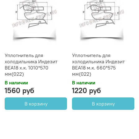
Уплотнитель для
Уплотнитель для
холодильника Индезит
холодильника Индезит
BEA18 х.к. 1010*570
BEA18 м.к. 660*575
мм(022)
мм(022)
В наличии
В наличии
1560 руб
1220 руб
В корзину
В корзину