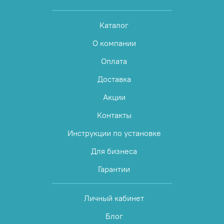
Каталог
О компании
Оплата
Доставка
Акции
Контакты
Инструкции по установке
Для бизнеса
Гарантии
Личный кабинет
Блог