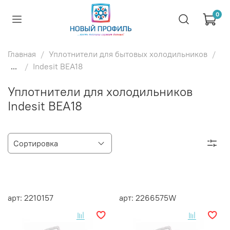
0
Главная
Уплотнители для бытовых холодильников
...
Indesit BEA18
Уплотнители для холодильников
Indesit BEA18
арт: 2210157
арт: 2266575W