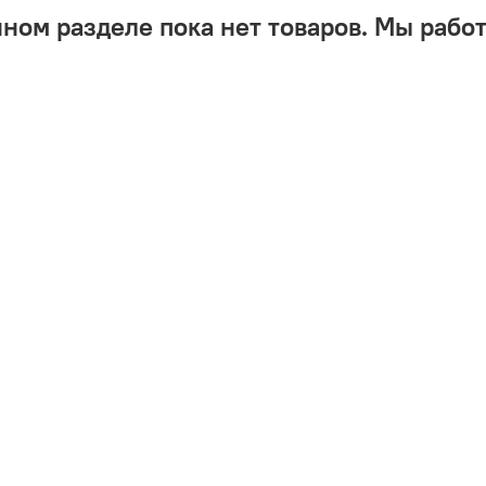
нном разделе пока нет товаров. Мы работ