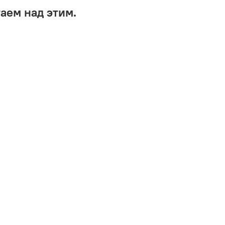
аем над этим.