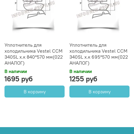
Уплотнитель для
Уплотнитель для
холодильника Vestel CCM
холодильника Vestel CCM
340SL х.к 840*570 мм(022
340SL х.к 695*570 мм(022
АНАЛОГ)
АНАЛОГ)
В наличии
В наличии
1695 руб
1255 руб
В корзину
В корзину