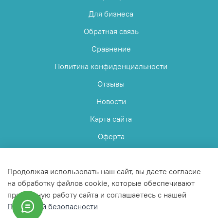
Для бизнеса
Обратная связь
Сравнение
Политика конфиденциальности
Отзывы
Новости
Карта сайта
Оферта
Пользовательское соглашение
Продолжая использовать наш сайт, вы даете согласие
на обработку файлов cookie, которые обеспечивают
правильную работу сайта и соглашаетесь с нашей
Политикой безопасности
© 2025 Любое использование контента без письменного