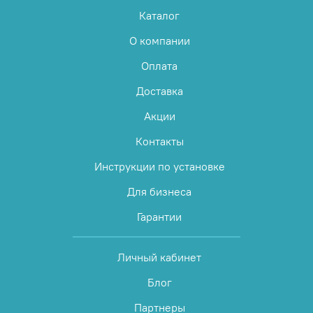
Каталог
О компании
Оплата
Доставка
Акции
Контакты
Инструкции по установке
Для бизнеса
Гарантии
Личный кабинет
Блог
Партнеры