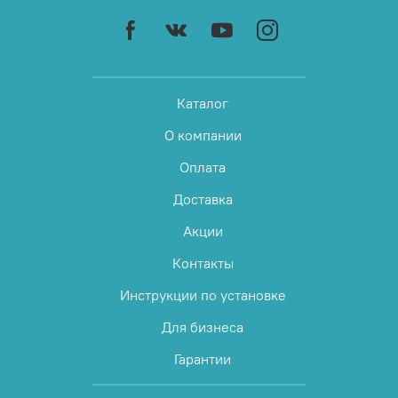
Каталог
О компании
Оплата
Доставка
Акции
Контакты
Инструкции по установке
Для бизнеса
Гарантии