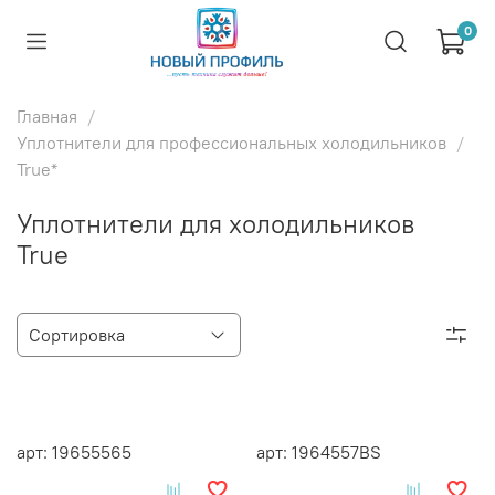
0
Главная
Уплотнители для профессиональных холодильников
True*
Уплотнители для холодильников
True
арт: 19655565
арт: 1964557BS