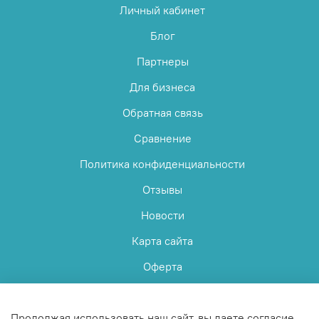
Личный кабинет
Блог
Партнеры
Для бизнеса
Обратная связь
Сравнение
Политика конфиденциальности
Отзывы
Новости
Карта сайта
Оферта
Пользовательское соглашение
Продолжая использовать наш сайт, вы даете согласие