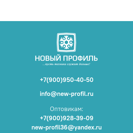
+7(900)950-40-50
info@new-profil.ru
Оптовикам:
+7(900)928-39-09
new-profil36@yandex.ru