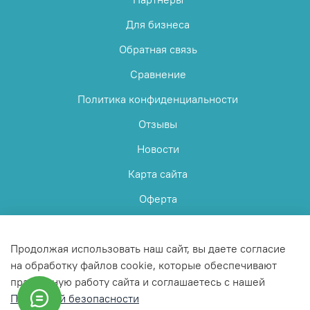
Для бизнеса
Обратная связь
Сравнение
Политика конфиденциальности
Отзывы
Новости
Карта сайта
Оферта
Пользовательское соглашение
Продолжая использовать наш сайт, вы даете согласие
на обработку файлов cookie, которые обеспечивают
правильную работу сайта и соглашаетесь с нашей
Политикой безопасности
© 2025 Любое использование контента без письменного