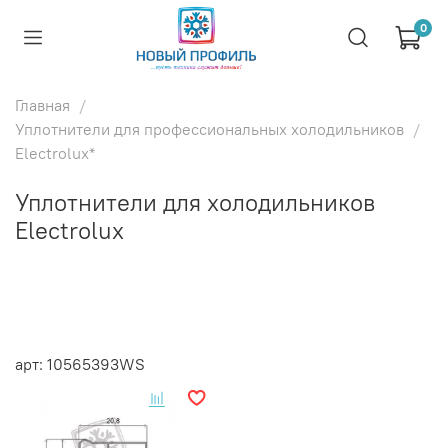
0
Главная
Уплотнители для профессиональных холодильников
Electrolux*
Уплотнители для холодильников
Electrolux
арт: 10565393WS