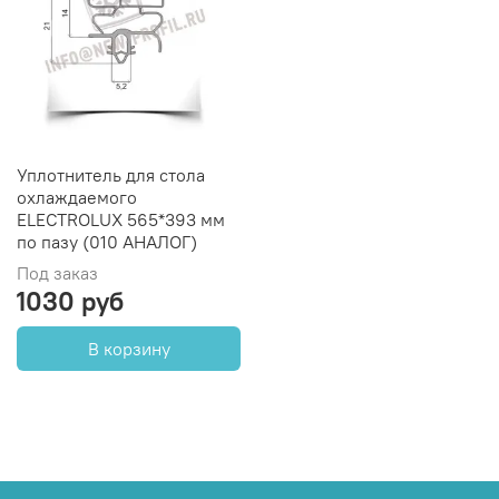
Уплотнитель для стола
охлаждаемого
ELECTROLUX 565*393 мм
по пазу (010 АНАЛОГ)
Под заказ
1030 руб
В корзину