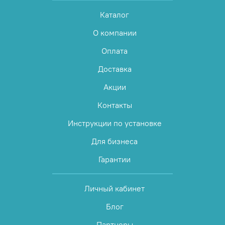
Каталог
О компании
Оплата
Доставка
Акции
Контакты
Инструкции по установке
Для бизнеса
Гарантии
Личный кабинет
Блог
Партнеры