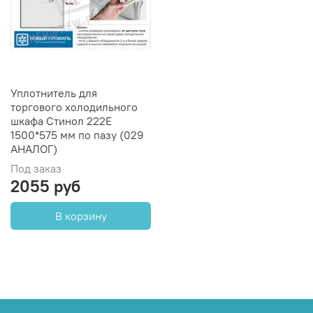
Уплотнитель для
торгового холодильного
шкафа Стинол 222E
1500*575 мм по пазу (029
АНАЛОГ)
Под заказ
2055 руб
В корзину