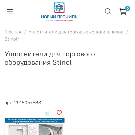
0
Главная
Уплотнители для торговых холодильников
Stinol*
Уплотнители для торгового
оборудования Stinol
арт: 29150575BS