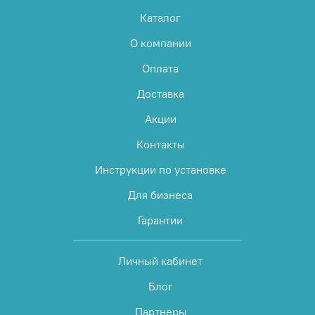
Каталог
О компании
Оплата
Доставка
Акции
Контакты
Инструкции по установке
Для бизнеса
Гарантии
Личный кабинет
Блог
Партнеры