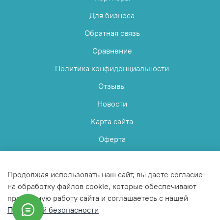
Для бизнеса
Обратная связь
Сравнение
Политика конфиденциальности
Отзывы
Новости
Карта сайта
Оферта
Пользовательское соглашение
Продолжая использовать наш сайт, вы даете согласие
на обработку файлов cookie, которые обеспечивают
правильную работу сайта и соглашаетесь с нашей
Политикой безопасности
© 2025 Любое использование контента без письменного