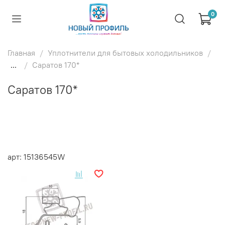
0
Главная
Уплотнители для бытовых холодильников
...
Саратов 170*
Саратов 170*
арт: 15136545W