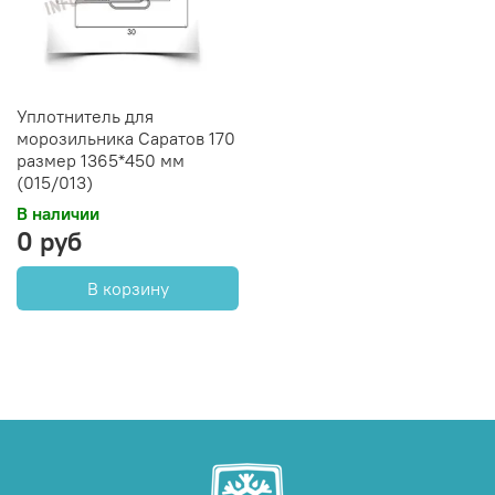
Уплотнитель для
морозильника Саратов 170
размер 1365*450 мм
(015/013)
В наличии
0 руб
В корзину