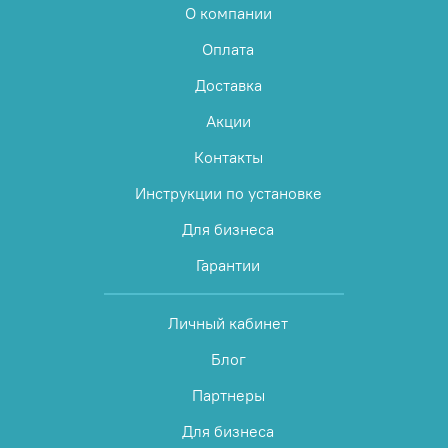
О компании
Оплата
Доставка
Акции
Контакты
Инструкции по установке
Для бизнеса
Гарантии
Личный кабинет
Блог
Партнеры
Для бизнеса