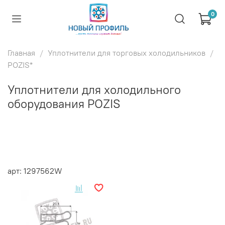
0
Главная
Уплотнители для торговых холодильников
POZIS*
Уплотнители для холодильного
оборудования POZIS
арт: 1297562W