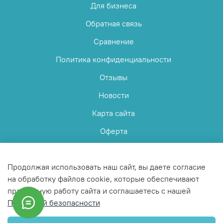
Для бизнеса
Обратная связь
Сравнение
Политика конфиденциальности
Отзывы
Новости
Карта сайта
Оферта
Пользовательское соглашение
Продолжая использовать наш сайт, вы даете согласие
на обработку файлов cookie, которые обеспечивают
правильную работу сайта и соглашаетесь с нашей
Политикой безопасности
© 2025 Любое использование контента без письменного
разрешения запрещено