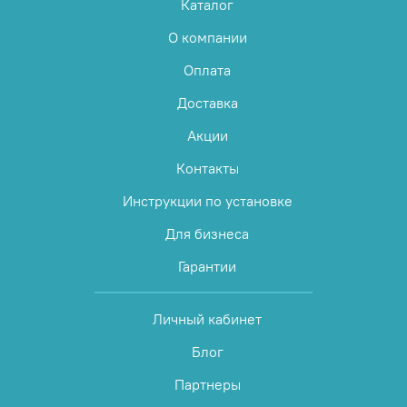
Каталог
О компании
Оплата
Доставка
Акции
Контакты
Инструкции по установке
Для бизнеса
Гарантии
Личный кабинет
Блог
Партнеры