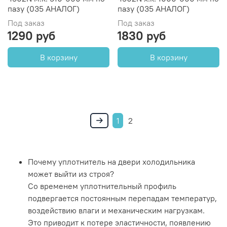
пазу (035 АНАЛОГ)
пазу (035 АНАЛОГ)
Под заказ
Под заказ
1290 руб
1830 руб
В корзину
В корзину
1
2
Почему уплотнитель на двери холодильника
может выйти из строя?
Со временем уплотнительный профиль
подвергается постоянным перепадам температур,
воздействию влаги и механическим нагрузкам.
Это приводит к потере эластичности, появлению