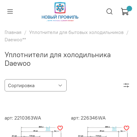
Главная
Уплотнители для бытовых холодильников
Daewoo**
Уплотнители для холодильника
Daewoo
арт: 2210363WA
арт: 226346WA