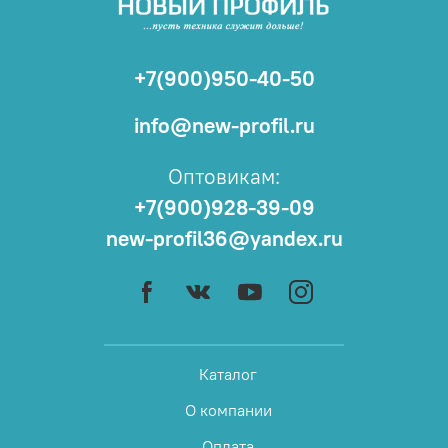
+7(900)950-40-50
info@new-profil.ru
Оптовикам:
+7(900)928-39-09
new-profil36@yandex.ru
Каталог
О компании
Оплата