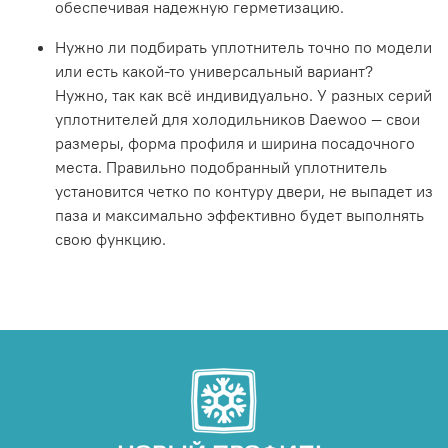
обеспечивая надежную герметизацию.
Нужно ли подбирать уплотнитель точно по модели
или есть какой-то универсальный вариант?
Нужно, так как всё индивидуально. У разных серий
уплотнителей для холодильников Daewoo — свои
размеры, форма профиля и ширина посадочного
места. Правильно подобранный уплотнитель
установится четко по контуру двери, не выпадет из
паза и максимально эффективно будет выполнять
свою функцию.