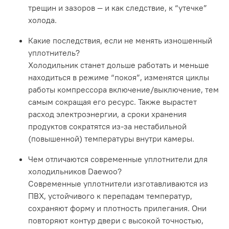
трещин и зазоров — и как следствие, к “утечке”
холода.
Какие последствия, если не менять изношенный
уплотнитель?
Холодильник станет дольше работать и меньше
находиться в режиме “покоя”, изменятся циклы
работы компрессора включение/выключение, тем
самым сокращая его ресурс. Также вырастет
расход электроэнергии, а сроки хранения
продуктов сократятся из-за нестабильной
(повышенной) температуры внутри камеры.
Чем отличаются современные уплотнители для
холодильников Daewoo?
Современные уплотнители изготавливаются из
ПВХ, устойчивого к перепадам температур,
сохраняют форму и плотность прилегания. Они
повторяют контур двери с высокой точностью,