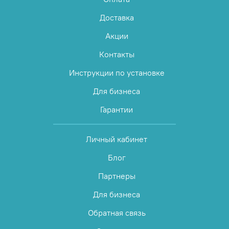
Доставка
Акции
Контакты
Инструкции по установке
Для бизнеса
Гарантии
Личный кабинет
Блог
Партнеры
Для бизнеса
Обратная связь