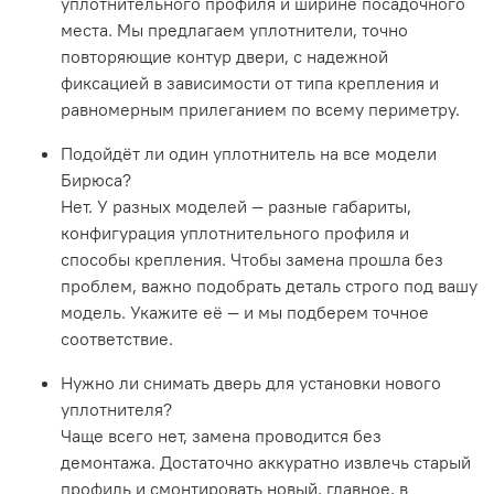
уплотнительного профиля и ширине посадочного
места. Мы предлагаем уплотнители, точно
повторяющие контур двери, с надежной
фиксацией в зависимости от типа крепления и
равномерным прилеганием по всему периметру.
Подойдёт ли один уплотнитель на все модели
Бирюса?
Нет. У разных моделей — разные габариты,
конфигурация уплотнительного профиля и
способы крепления. Чтобы замена прошла без
проблем, важно подобрать деталь строго под вашу
модель. Укажите её — и мы подберем точное
соответствие.
Нужно ли снимать дверь для установки нового
уплотнителя?
Чаще всего нет, замена проводится без
демонтажа. Достаточно аккуратно извлечь старый
профиль и смонтировать новый, главное, в