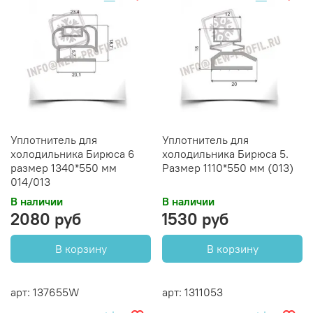
Уплотнитель для
Уплотнитель для
холодильника Бирюса 6
холодильника Бирюса 5.
размер 1340*550 мм
Размер 1110*550 мм (013)
014/013
В наличии
В наличии
2080 руб
1530 руб
В корзину
В корзину
арт: 137655W
арт: 1311053