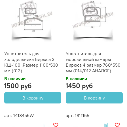
Уплотнитель для
Уплотнитель для
холодильника Бирюса 3
морозильной камеры
КШ-160 .Размер 1100*530
Бирюса 4 размер 760*550
мм (013)
мм (014/012 АНАЛОГ)
В наличии
В наличии
1500 руб
1450 руб
В корзину
В корзину
арт: 1413455W
арт: 1311155