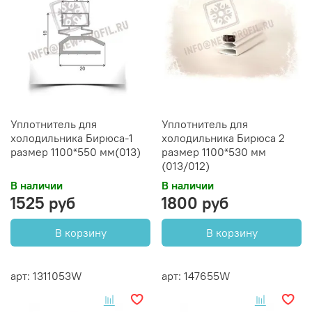
Уплотнитель для
Уплотнитель для
холодильника Бирюса-1
холодильника Бирюса 2
размер 1100*550 мм(013)
размер 1100*530 мм
(013/012)
В наличии
В наличии
1525 руб
1800 руб
В корзину
В корзину
арт: 1311053W
арт: 147655W