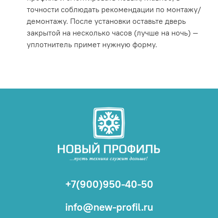
точности соблюдать рекомендации по монтажу/
демонтажу. После установки оставьте дверь
закрытой на несколько часов (лучше на ночь) —
уплотнитель примет нужную форму.
+7(900)950-40-50
info@new-profil.ru