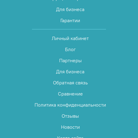
Для бизнеса
Гарантии
Личный кабинет
Блог
Партнеры
Для бизнеса
Обратная связь
Сравнение
Политика конфиденциальности
Отзывы
Новости