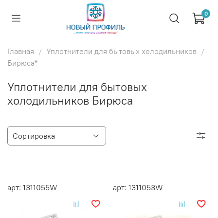
0
Главная
Уплотнители для бытовых холодильников
Бирюса*
Уплотнители для бытовых
холодильников Бирюса
арт: 1311055W
арт: 1311053W