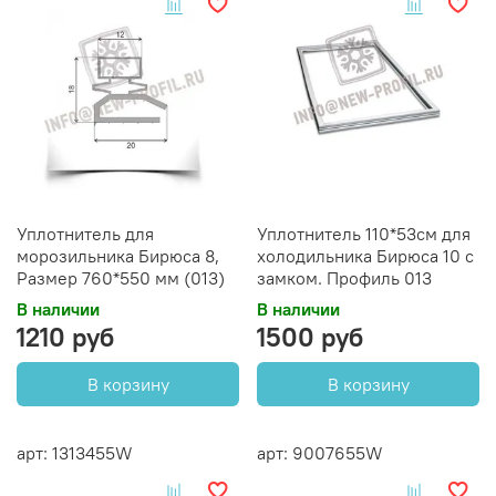
Уплотнитель для
Уплотнитель 110*53см для
морозильника Бирюса 8,
холодильника Бирюса 10 с
Размер 760*550 мм (013)
замком. Профиль 013
В наличии
В наличии
1210 руб
1500 руб
В корзину
В корзину
арт: 1313455W
арт: 9007655W