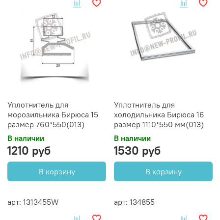
Уплотнитель для
Уплотнитель для
морозильника Бирюса 15
холодильника Бирюса 16
размер 760*550(013)
размер 1110*550 мм(013)
В наличии
В наличии
1210 руб
1530 руб
В корзину
В корзину
арт: 1313455W
арт: 134855