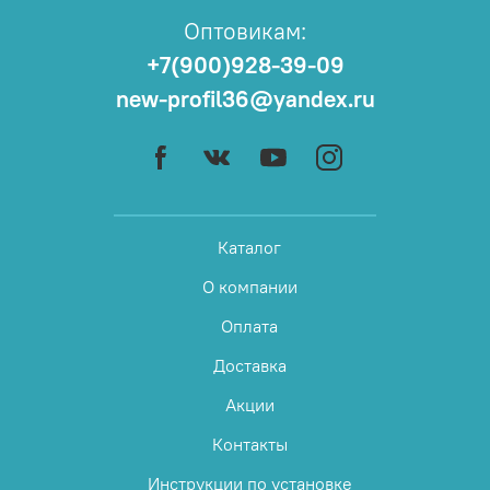
Оптовикам:
+7(900)928-39-09
new-profil36@yandex.ru
Каталог
О компании
Оплата
Доставка
Акции
Контакты
Инструкции по установке