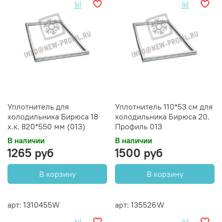
Уплотнитель для
Уплотнитель 110*53 см для
холодильника Бирюса 18
холодильника Бирюса 20.
х.к. 820*550 мм (013)
Профиль 013
В наличии
В наличии
1265 руб
1500 руб
В корзину
В корзину
арт: 1310455W
арт: 135526W