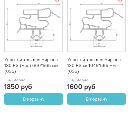
Уплотнитель для Бирюса
Уплотнитель для Бирюса
130 RS (м.к.) 660*565 мм
130 RS хк 1045*565 мм
(035)
(035)
Под заказ
Под заказ
1350 руб
1600 руб
В корзину
В корзину