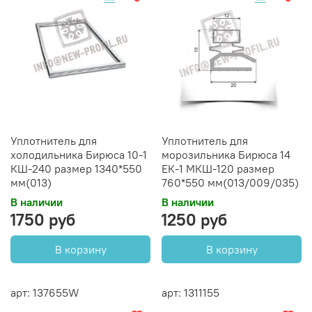
Уплотнитель для
Уплотнитель для
холодильника Бирюса 10-1
морозильника Бирюса 14
КШ-240 размер 1340*550
ЕК-1 МКШ-120 размер
мм(013)
760*550 мм(013/009/035)
В наличии
В наличии
1750 руб
1250 руб
В корзину
В корзину
арт: 137655W
арт: 1311155