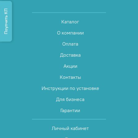
Поулчить КП
Каталог
О компании
Оплата
Доставка
Акции
Контакты
Инструкции по установке
Для бизнеса
Гарантии
Личный кабинет