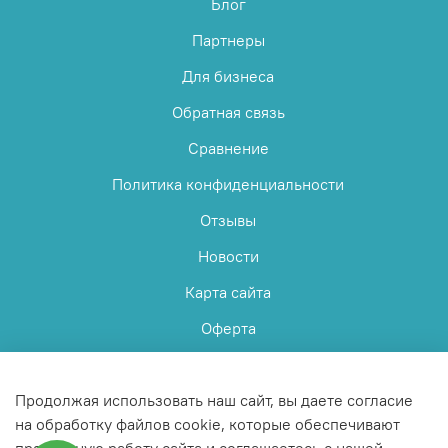
Блог
Партнеры
Для бизнеса
Обратная связь
Сравнение
Политика конфиденциальности
Отзывы
Новости
Карта сайта
Оферта
Пользовательское соглашение
Продолжая использовать наш сайт, вы даете согласие
на обработку файлов cookie, которые обеспечивают