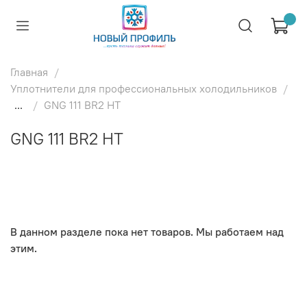
Главная
Уплотнители для профессиональных холодильников
...
GNG 111 BR2 HT
GNG 111 BR2 HT
В данном разделе пока нет товаров. Мы работаем над
этим.