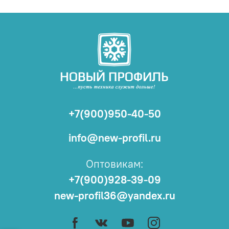
+7(900)950-40-50
info@new-profil.ru
Оптовикам:
+7(900)928-39-09
new-profil36@yandex.ru