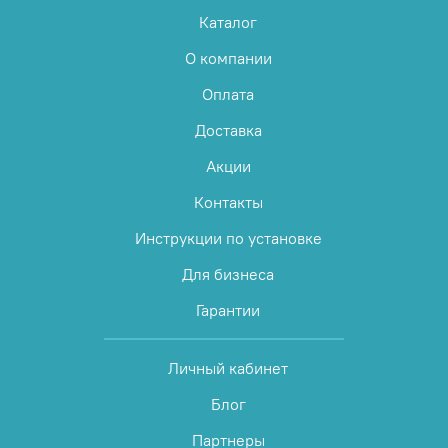
Каталог
О компании
Оплата
Доставка
Акции
Контакты
Инструкции по установке
Для бизнеса
Гарантии
Личный кабинет
Блог
Партнеры