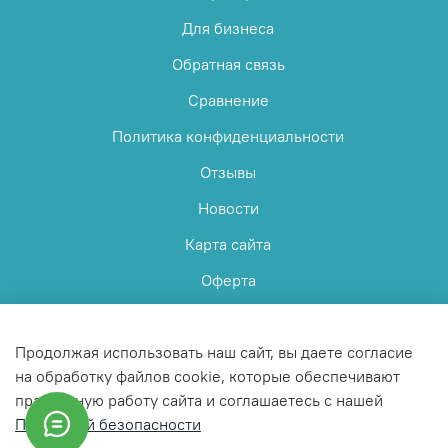
Для бизнеса
Обратная связь
Сравнение
Политика конфиденциальности
Отзывы
Новости
Карта сайта
Оферта
Пользовательское соглашение
Продолжая использовать наш сайт, вы даете согласие
на обработку файлов cookie, которые обеспечивают
правильную работу сайта и соглашаетесь с нашей
Политикой безопасности
© 2025 Любое использование контента без письменного