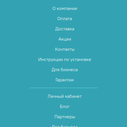
О компании
Оплата
Доставка
Акции
Контакты
Инструкции по установке
Для бизнеса
Гарантии
Личный кабинет
Блог
Партнеры
Для бизнеса