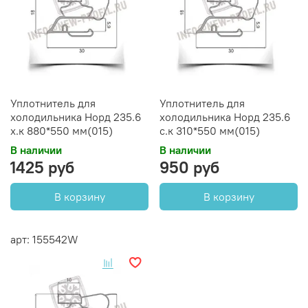
Уплотнитель для
Уплотнитель для
холодильника Норд 235.6
холодильника Норд 235.6
х.к 880*550 мм(015)
с.к 310*550 мм(015)
В наличии
В наличии
1425 руб
950 руб
В корзину
В корзину
арт: 155542W