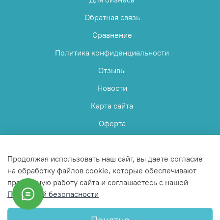
Обратная связь
Сравнение
Политика конфиденциальности
Отзывы
Новости
Карта сайта
Оферта
Пользовательское соглашение
Продолжая использовать наш сайт, вы даете согласие
на обработку файлов cookie, которые обеспечивают
правильную работу сайта и соглашаетесь с нашей
Политикой безопасности
© 2025 Любое использование контента без письменного
разрешения запрещено
Понятно