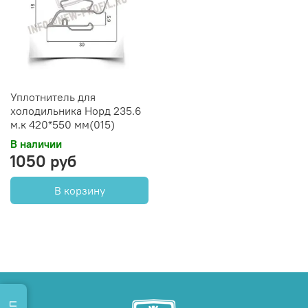
Уплотнитель для
холодильника Норд 235.6
м.к 420*550 мм(015)
В наличии
1050 руб
В корзину