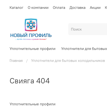
Каталог
О компании
Оплата
Доставка
Акции
К
Уплотнительные профили
Уплотнители для бытовы
Главная
Уплотнители для бытовых холодильников
Свияга 404
Уплотнительные профили