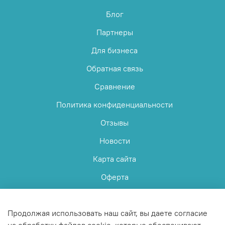
Блог
Партнеры
Для бизнеса
Обратная связь
Сравнение
Политика конфиденциальности
Отзывы
Новости
Карта сайта
Оферта
Пользовательское соглашение
Продолжая использовать наш сайт, вы даете согласие