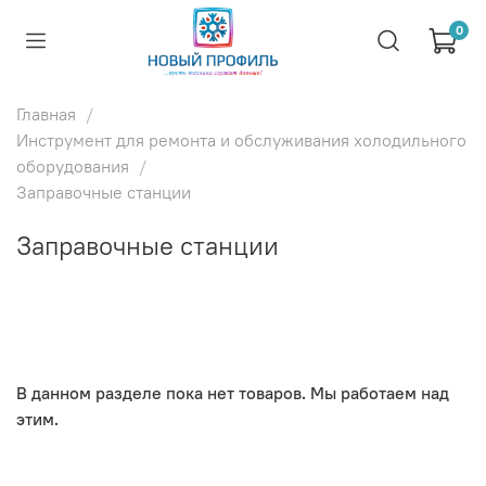
0
Главная
Инструмент для ремонта и обслуживания холодильного
оборудования
Заправочные станции
Заправочные станции
В данном разделе пока нет товаров. Мы работаем над
этим.