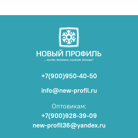
+7(900)950-40-50
info@new-profil.ru
Оптовикам:
+7(900)928-39-09
new-profil36@yandex.ru