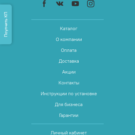
Поулчить КП
Каталог
О компании
Оплата
Доставка
Акции
Контакты
Инструкции по установке
Для бизнеса
Гарантии
Личный кабинет