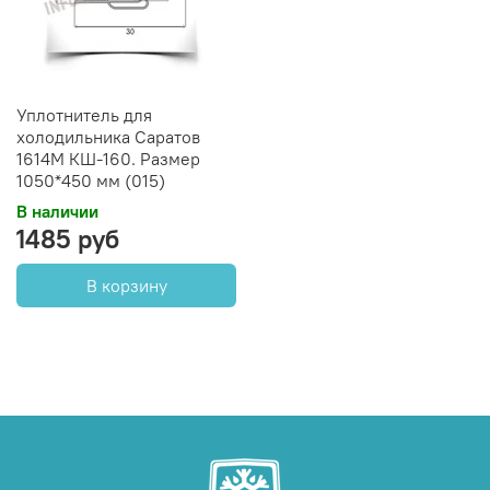
Уплотнитель для
холодильника Саратов
1614М КШ-160. Размер
1050*450 мм (015)
В наличии
1485 руб
В корзину