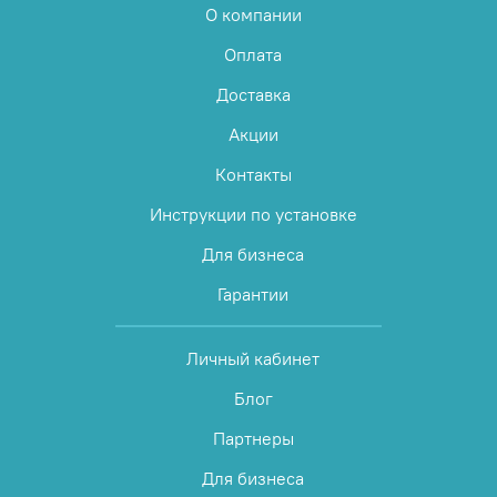
О компании
Оплата
Доставка
Акции
Контакты
Инструкции по установке
Для бизнеса
Гарантии
Личный кабинет
Блог
Партнеры
Для бизнеса