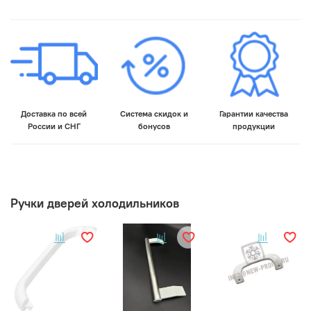
Доставка по всей
Система скидок и
Гарантии качества
России и СНГ
бонусов
продукции
Ручки дверей холодильников