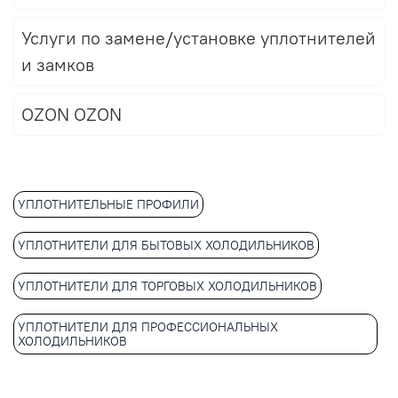
Услуги по замене/установке уплотнителей
и замков
OZON OZON
УПЛОТНИТЕЛЬНЫЕ ПРОФИЛИ
УПЛОТНИТЕЛИ ДЛЯ БЫТОВЫХ ХОЛОДИЛЬНИКОВ
УПЛОТНИТЕЛИ ДЛЯ ТОРГОВЫХ ХОЛОДИЛЬНИКОВ
УПЛОТНИТЕЛИ ДЛЯ ПРОФЕССИОНАЛЬНЫХ
ХОЛОДИЛЬНИКОВ