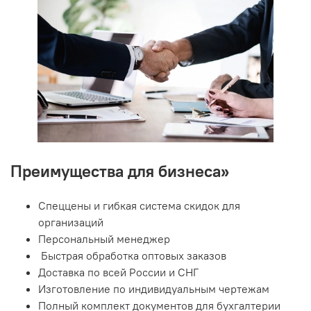
Преимущества для бизнеса»
Спеццены и гибкая система скидок для
организаций
Персональный менеджер
Быстрая обработка оптовых заказов
Доставка по всей России и СНГ
Изготовление по индивидуальным чертежам
Полный комплект документов для бухгалтерии