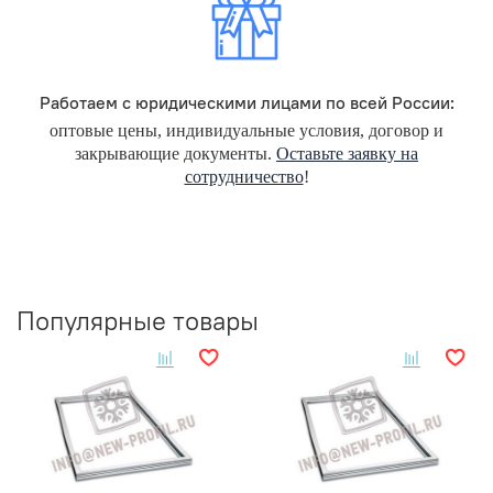
Работаем с юридическими лицами по всей России:
оптовые цены, индивидуальные условия, договор и
закрывающие документы.
Оставьте заявку на
сотрудничество
!
Популярные товары