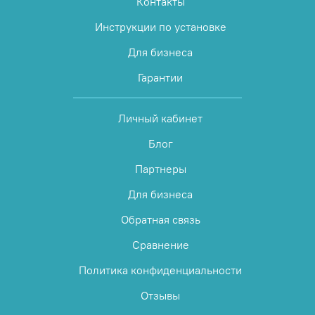
Контакты
Инструкции по установке
Для бизнеса
Гарантии
Личный кабинет
Блог
Партнеры
Для бизнеса
Обратная связь
Сравнение
Политика конфиденциальности
Отзывы