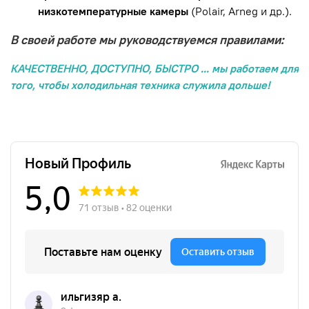
низкотемпературные камеры
(Polair, Arneg и др.).
В своей работе мы руководствуемся правилами:
КАЧЕСТВЕННО, ДОСТУПНО, БЫСТРО ... мы работаем для
того, чтобы холодильная техника служила дольше!