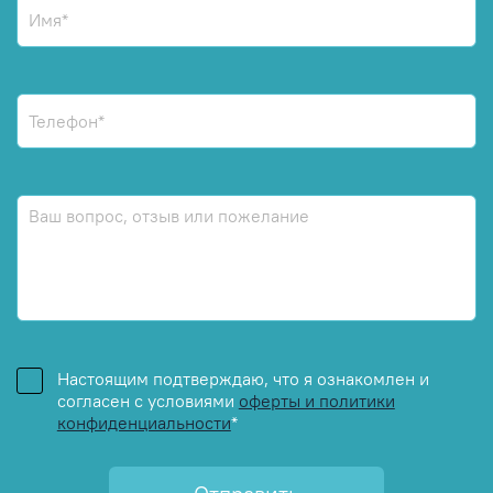
Настоящим подтверждаю, что я ознакомлен и
согласен с условиями
оферты и политики
конфиденциальности
*