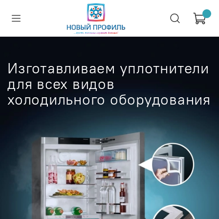
Изготавливаем уплотнители
для всех видов
холодильного оборудования