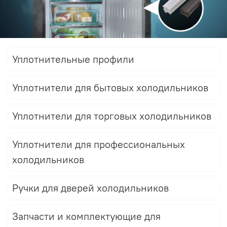
Уплотнительные профили
Уплотнители для бытовых холодильников
Уплотнители для торговых холодильников
Уплотнители для профессиональных
холодильников
Ручки для дверей холодильников
Запчасти и комплектующие для