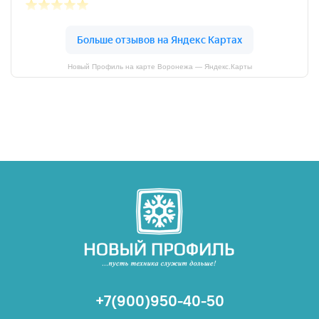
Новый Профиль на карте Воронежа — Яндекс.Карты
+7(900)950-40-50