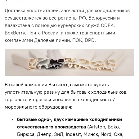
Доставка уплотнителей, запчастей для холодильников
осуществляется во все регионы РФ, Белоруссии и
Казахстана с помощью курьерских служб CDEK,
BoxBerry, Почта России, а также транспортными
компаниями Деловые линии, ПЭК, DPD.
В нашей компании Вы всегда cможете купить
уплотнительную резину для бытовых холодильников,
торгового и профессионального холодильного/
морозильного оборудования:
бытовые одно-, двух камерные холодильники
отечественного производства
(Ariston, Beko,
Бирюса, Днепр, ЗиЛ, Indesit, Минск, Nord, Ока,