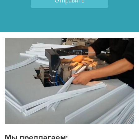
Отправить
Мы предлагаем: