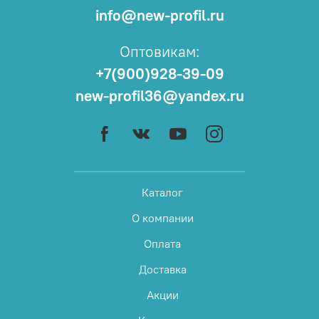
info@new-profil.ru
Оптовикам:
+7(900)928-39-09
new-profil36@yandex.ru
Каталог
О компании
Оплата
Доставка
Акции