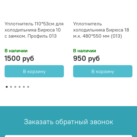
Уплотнитель 110*53см для
Уплотнитель
холодильника Бирюса 10
холодильника Бирюса 18
с замком. Профиль 013
м.к. 480*550 мм (013)
В наличии
В наличии
1500 руб
950 руб
В корзину
В корзину
Заказать обратный звонок