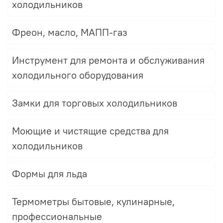
холодильников
Фреон, масло, МАПП-газ
Инструмент для ремонта и обслуживания
холодильного оборудования
Замки для торговых холодильников
Моющие и чистящие средства для
холодильников
Формы для льда
Термометры бытовые, кулинарные,
профессиональные