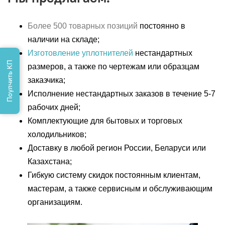
Более 500 товарных позиций
постоянно в
наличии на складе;
Изготовление уплотнителей
нестандартных
Поулчить КП
размеров, а также по чертежам или образцам
заказчика;
Исполнение нестандартных заказов в течение 5-7
рабочих дней;
Комплектующие для бытовых и торговых
холодильников;
Доставку в любой регион России, Беларуси или
Казахстана;
Гибкую систему скидок постоянным клиентам,
мастерам, а также сервисным и обслуживающим
организациям.