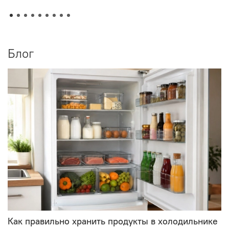
Блог
Как правильно хранить продукты в холодильнике