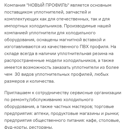
Компания "НОВЫЙ ПРОФИЛЬ" является основным
поставщиком уплотнителей, запчастей и
комплектующих как для отечественных, так и для
импортных холодильников. Производимые нашей
компанией уплотнители для холодильного
оборудования, оснащены магнитной вставкой и
изготавливаются из качественного ПВХ профиля. На
складе всегда в наличии уплотнительная резина на
распространенные модели холодильников, а также
имеется возможность заказать уплотнители из более
чем 30 видов уплотнительных профилей, любых
размеров и количества.
Приглашаем к сотрудничеству сервисные организации
по ремонту/обслуживанию холодильного
оборудования, а также частных мастеров; торговые
предприятия: аптеки, продуктовые магазины и рынки;
предприятия общественного питания: кафе, столовые,
фуд-корты, рестораны.