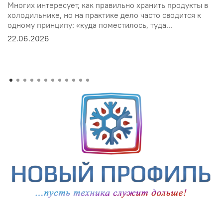
Многих интересует, как правильно хранить продукты в
холодильнике, но на практике дело часто сводится к
одному принципу: «куда поместилось, туда...
22.06.2026