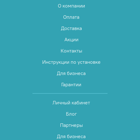
О компании
Оплата
Доставка
Акции
Контакты
Инструкции по установке
Для бизнеса
Гарантии
Личный кабинет
Блог
Партнеры
Для бизнеса