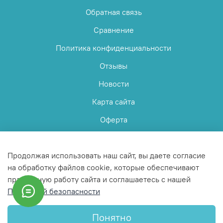
Обратная связь
Сравнение
Политика конфиденциальности
Отзывы
Новости
Карта сайта
Оферта
Пользовательское соглашение
Продолжая использовать наш сайт, вы даете согласие
на обработку файлов cookie, которые обеспечивают
правильную работу сайта и соглашаетесь с нашей
Политикой безопасности
© 2025 Любое использование контента без письменного
разрешения запрещено
Понятно