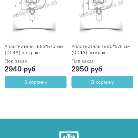
Уплотнитель 1655*570 мм
Уплотнитель 1660*575 мм
(004А) по краю
(004А) по краю
Под заказ
Под заказ
2940 руб
2950 руб
В корзину
В корзину