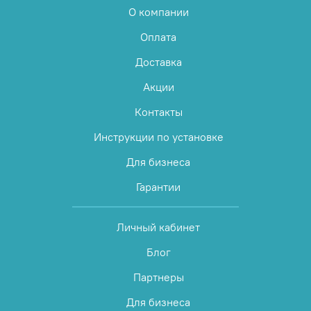
О компании
Оплата
Доставка
Акции
Контакты
Инструкции по установке
Для бизнеса
Гарантии
Личный кабинет
Блог
Партнеры
Для бизнеса