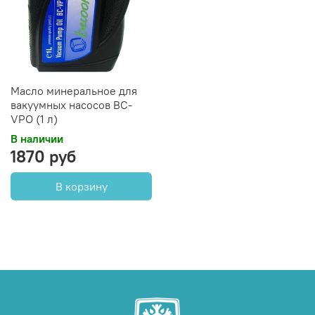
Масло минеральное для
вакуумных насосов ВС-
VPO (1 л)
В наличии
1870 руб
В корзину