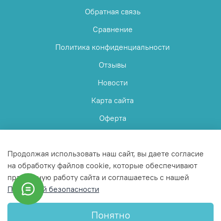
Обратная связь
Сравнение
Политика конфиденциальности
Отзывы
Новости
Карта сайта
Оферта
Пользовательское соглашение
Продолжая использовать наш сайт, вы даете согласие
на обработку файлов cookie, которые обеспечивают
правильную работу сайта и соглашаетесь с нашей
Политикой безопасности
© 2025 Любое использование контента без письменного
разрешения запрещено
Понятно