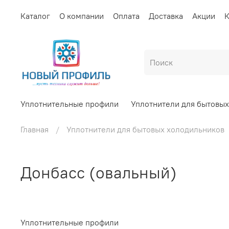
Каталог
О компании
Оплата
Доставка
Акции
К
Уплотнительные профили
Уплотнители для бытовы
Главная
Уплотнители для бытовых холодильников
Донбасс (овальный)
Уплотнительные профили