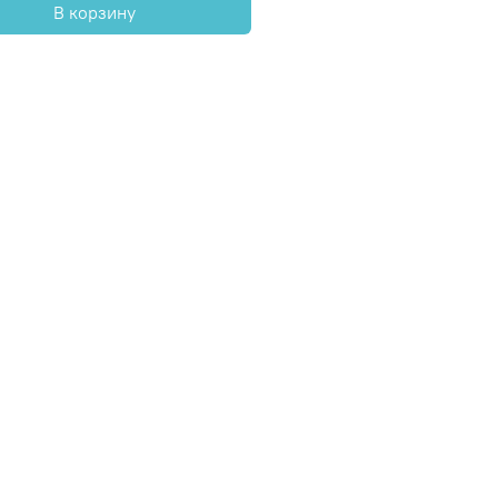
В корзину