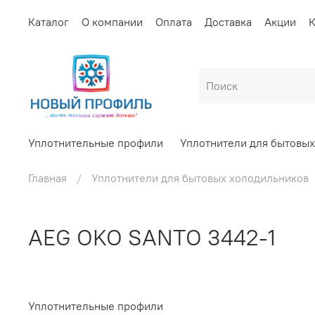
Каталог
О компании
Оплата
Доставка
Акции
К
Уплотнительные профили
Уплотнители для бытовы
Главная
Уплотнители для бытовых холодильников
AEG OKO SANTO 3442-1
Уплотнительные профили