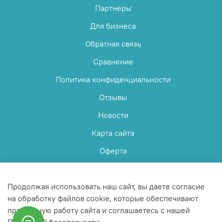
Партнеры
Для бизнеса
Обратная связь
Сравнение
Политика конфиденциальности
Отзывы
Новости
Карта сайта
Оферта
Пользовательское соглашение
Продолжая использовать наш сайт, вы даете согласие
на обработку файлов cookie, которые обеспечивают
правильную работу сайта и соглашаетесь с нашей