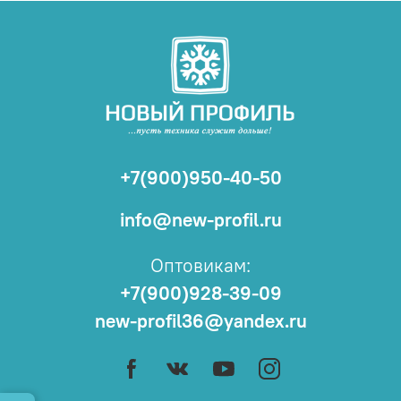
+7(900)950-40-50
info@new-profil.ru
Оптовикам:
+7(900)928-39-09
new-profil36@yandex.ru