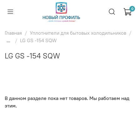
0
Главная
Уплотнители для бытовых холодильников
...
LG GS -154 SQW
LG GS -154 SQW
В данном разделе пока нет товаров. Мы работаем над
этим.