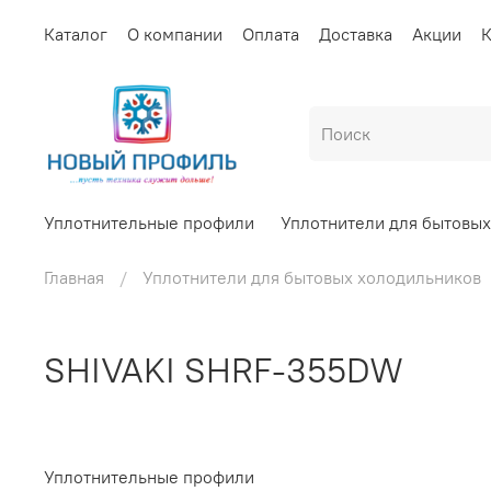
Каталог
О компании
Оплата
Доставка
Акции
К
Уплотнительные профили
Уплотнители для бытовы
Главная
Уплотнители для бытовых холодильников
SHIVAKI SHRF-355DW
Уплотнительные профили