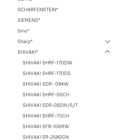
SCHARFENSTEIN*
SIEMENS*
Sino*
Sharp*
SHIVAKI*
SHIVAKI SHRF-170DW
SHIVAKI SHRF-170DS
SHIVAKI SDR- 084W
SHIVAKI SHRF-50CH
SHIVAKI SDR-082W/S/T
SHIVAKI SHRF-70CH
SHIVAKI SFR-106RW
SHIVAKI SR-2580GN