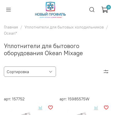
0
Главная
Уплотнители для бытовых холодильников
Ocean*
Уплотнители для бытового
оборудования Okean Mixage
арт: 157752
арт: 15985575W