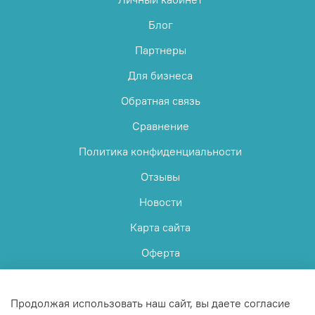
Блог
Партнеры
Для бизнеса
Обратная связь
Сравнение
Политика конфиденциальности
Отзывы
Новости
Карта сайта
Оферта
Пользовательское соглашение
Продолжая использовать наш сайт, вы даете согласие