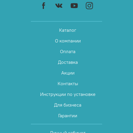
Каталог
О компании
Оплата
Доставка
Акции
Контакты
Инструкции по установке
Для бизнеса
Гарантии
Личный кабинет