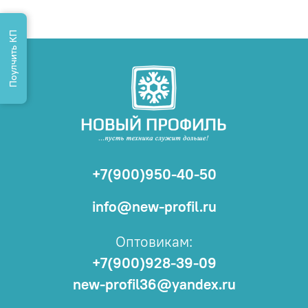
Поулчить КП
+7(900)950-40-50
info@new-profil.ru
Оптовикам:
+7(900)928-39-09
new-profil36@yandex.ru