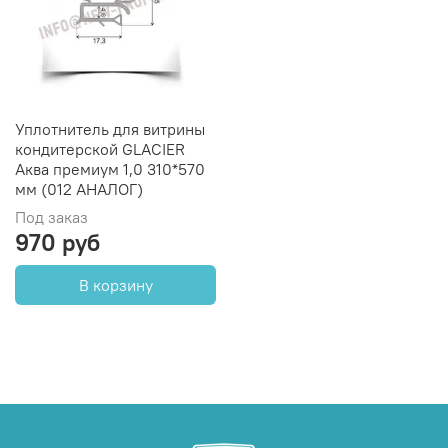
Уплотнитель для витрины
кондитерской GLACIER
Аква премиум 1,0 310*570
мм (012 АНАЛОГ)
Под заказ
970 руб
В корзину