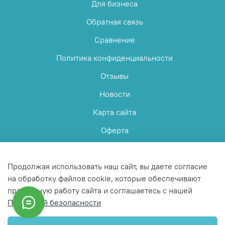
Для бизнеса
Обратная связь
Сравнение
Политика конфиденциальности
Отзывы
Новости
Карта сайта
Оферта
Пользовательское соглашение
Продолжая использовать наш сайт, вы даете согласие
на обработку файлов cookie, которые обеспечивают
правильную работу сайта и соглашаетесь с нашей
Политикой безопасности
© 2025 Любое использование контента без письменного
разрешения запрещено