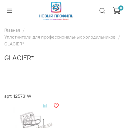
0
Главная
Уплотнители для профессиональных холодильников
GLACIER*
GLACIER*
арт: 125731W