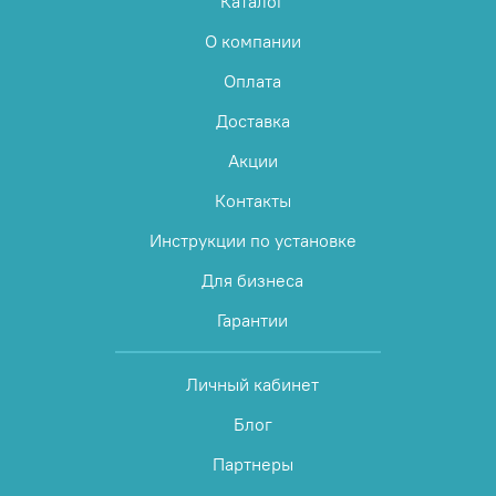
Каталог
О компании
Оплата
Доставка
Акции
Контакты
Инструкции по установке
Для бизнеса
Гарантии
Личный кабинет
Блог
Партнеры