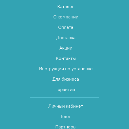
Каталог
О компании
Оплата
Доставка
Акции
Контакты
Инструкции по установке
Для бизнеса
Гарантии
Личный кабинет
Блог
Партнеры