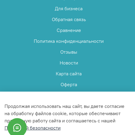
Для бизнеса
Обратная связь
Сравнение
Политика конфиденциальности
Отзывы
Новости
Карта сайта
Оферта
Пользовательское соглашение
Продолжая использовать наш сайт, вы даете согласие
на обработку файлов cookie, которые обеспечивают
правильную работу сайта и соглашаетесь с нашей
Политикой безопасности
© 2025 Любое использование контента без письменного