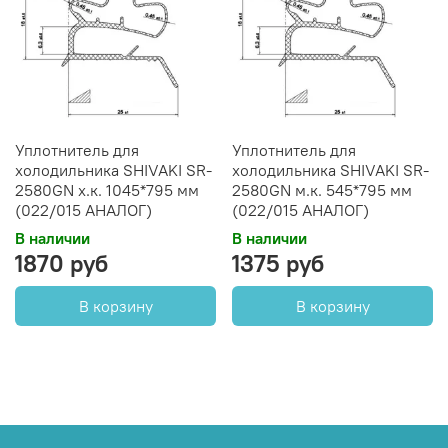
Уплотнитель для
Уплотнитель для
холодильника SHIVAKI SR-
холодильника SHIVAKI SR-
2580GN х.к. 1045*795 мм
2580GN м.к. 545*795 мм
(022/015 АНАЛОГ)
(022/015 АНАЛОГ)
В наличии
В наличии
1870 руб
1375 руб
В корзину
В корзину