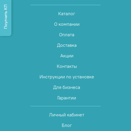
Поулчить КП
Каталог
О компании
Оплата
Доставка
Акции
Контакты
Инструкции по установке
Для бизнеса
Гарантии
Личный кабинет
Блог