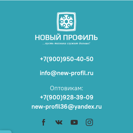
+7(900)950-40-50
info@new-profil.ru
Оптовикам:
+7(900)928-39-09
new-profil36@yandex.ru