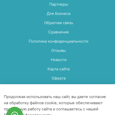
Партнеры
Для бизнеса
Обратная связь
Сравнение
Политика конфиденциальности
Отзывы
Новости
Карта сайта
Оферта
Пользовательское соглашение
Продолжая использовать наш сайт, вы даете согласие
на обработку файлов cookie, которые обеспечивают
правильную работу сайта и соглашаетесь с нашей