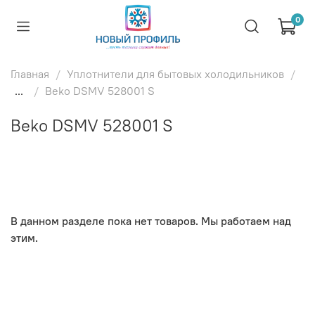
0
Главная
Уплотнители для бытовых холодильников
...
Beko DSMV 528001 S
Beko DSMV 528001 S
В данном разделе пока нет товаров. Мы работаем над
этим.