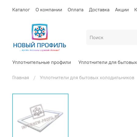
Каталог
О компании
Оплата
Доставка
Акции
К
Уплотнительные профили
Уплотнители для бытовы
Главная
Уплотнители для бытовых холодильников