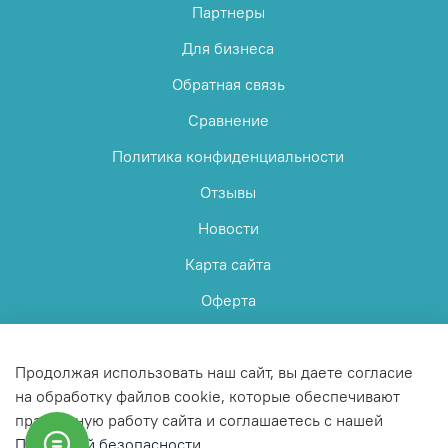
Партнеры
Для бизнеса
Обратная связь
Сравнение
Политика конфиденциальности
Отзывы
Новости
Карта сайта
Оферта
Пользовательское соглашение
Продолжая использовать наш сайт, вы даете согласие
на обработку файлов cookie, которые обеспечивают
правильную работу сайта и соглашаетесь с нашей
Политикой безопасности