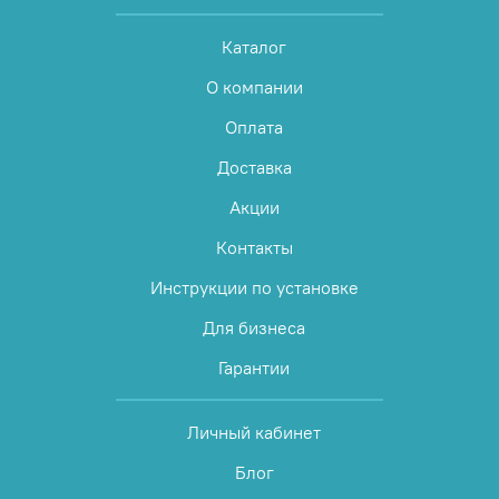
Каталог
О компании
Оплата
Доставка
Акции
Контакты
Инструкции по установке
Для бизнеса
Гарантии
Личный кабинет
Блог