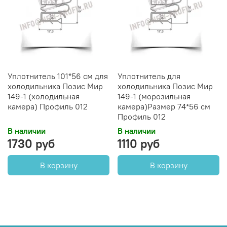
Уплотнитель 101*56 см для
Уплотнитель для
холодильника Позис Мир
холодильника Позис Мир
149-1 (холодильная
149-1 (морозильная
камера) Профиль 012
камера)Размер 74*56 см
Профиль 012
В наличии
В наличии
1730 руб
1110 руб
В корзину
В корзину