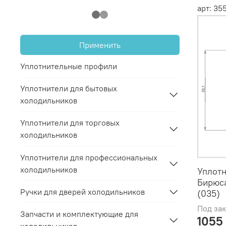
арт: 3
Применить
Уплотнительные профили
Уплотнители для бытовых
холодильников
Уплотнители для торговых
холодильников
Уплотнители для профессиональных
холодильников
Уплотн
Бирюса
Ручки для дверей холодильников
(035)
Под зак
Запчасти и комплектующие для
1055