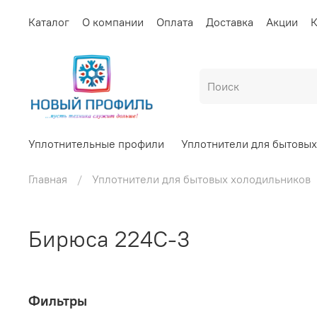
Каталог
О компании
Оплата
Доставка
Акции
К
Уплотнительные профили
Уплотнители для бытовы
Главная
Уплотнители для бытовых холодильников
Бирюса 224С-3
Фильтры