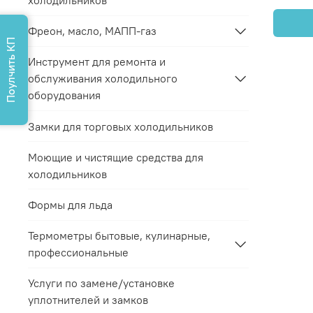
холодильников
Фреон, масло, МАПП-газ
Поулчить КП
Инструмент для ремонта и
обслуживания холодильного
оборудования
Замки для торговых холодильников
Моющие и чистящие средства для
холодильников
Формы для льда
Термометры бытовые, кулинарные,
профессиональные
Услуги по замене/установке
уплотнителей и замков