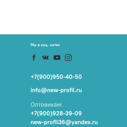
Мы в соц. сетях
+7(900)950-40-50
info@new-profil.ru
Оптовикам:
+7(900)928-39-09
new-profil36@yandex.ru